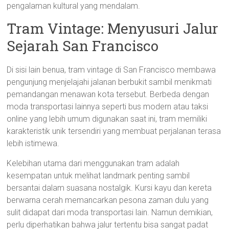
pengalaman kultural yang mendalam.
Tram Vintage: Menyusuri Jalur
Sejarah San Francisco
Di sisi lain benua, tram vintage di San Francisco membawa
pengunjung menjelajahi jalanan berbukit sambil menikmati
pemandangan menawan kota tersebut. Berbeda dengan
moda transportasi lainnya seperti bus modern atau taksi
online yang lebih umum digunakan saat ini, tram memiliki
karakteristik unik tersendiri yang membuat perjalanan terasa
lebih istimewa.
Kelebihan utama dari menggunakan tram adalah
kesempatan untuk melihat landmark penting sambil
bersantai dalam suasana nostalgik. Kursi kayu dan kereta
berwarna cerah memancarkan pesona zaman dulu yang
sulit didapat dari moda transportasi lain. Namun demikian,
perlu diperhatikan bahwa jalur tertentu bisa sangat padat