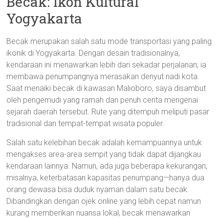
Becak: Ikon Kultural
Yogyakarta
Becak merupakan salah satu mode transportasi yang paling
ikonik di Yogyakarta. Dengan desain tradisionalnya,
kendaraan ini menawarkan lebih dari sekadar perjalanan; ia
membawa penumpangnya merasakan denyut nadi kota.
Saat menaiki becak di kawasan Malioboro, saya disambut
oleh pengemudi yang ramah dan penuh cerita mengenai
sejarah daerah tersebut. Rute yang ditempuh meliputi pasar
tradisional dan tempat-tempat wisata populer.
Salah satu kelebihan becak adalah kemampuannya untuk
mengakses area-area sempit yang tidak dapat dijangkau
kendaraan lainnya. Namun, ada juga beberapa kekurangan;
misalnya, keterbatasan kapasitas penumpang—hanya dua
orang dewasa bisa duduk nyaman dalam satu becak.
Dibandingkan dengan ojek online yang lebih cepat namun
kurang memberikan nuansa lokal, becak menawarkan