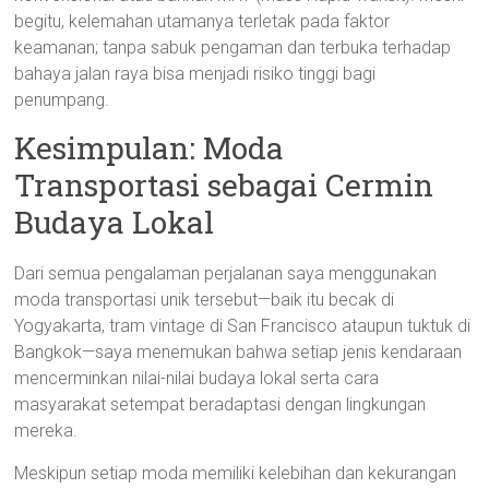
begitu, kelemahan utamanya terletak pada faktor
keamanan; tanpa sabuk pengaman dan terbuka terhadap
bahaya jalan raya bisa menjadi risiko tinggi bagi
penumpang.
Kesimpulan: Moda
Transportasi sebagai Cermin
Budaya Lokal
Dari semua pengalaman perjalanan saya menggunakan
moda transportasi unik tersebut—baik itu becak di
Yogyakarta, tram vintage di San Francisco ataupun tuktuk di
Bangkok—saya menemukan bahwa setiap jenis kendaraan
mencerminkan nilai-nilai budaya lokal serta cara
masyarakat setempat beradaptasi dengan lingkungan
mereka.
Meskipun setiap moda memiliki kelebihan dan kekurangan