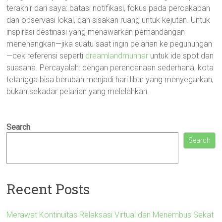
terakhir dari saya: batasi notifikasi, fokus pada percakapan
dan observasi lokal, dan sisakan ruang untuk kejutan. Untuk
inspirasi destinasi yang menawarkan pemandangan
menenangkan—jika suatu saat ingin pelarian ke pegunungan
—cek referensi seperti
dreamlandmunnar
untuk ide spot dan
suasana. Percayalah: dengan perencanaan sederhana, kota
tetangga bisa berubah menjadi hari libur yang menyegarkan,
bukan sekadar pelarian yang melelahkan.
Search
Search
Recent Posts
Merawat Kontinuitas Relaksasi Virtual dan Menembus Sekat