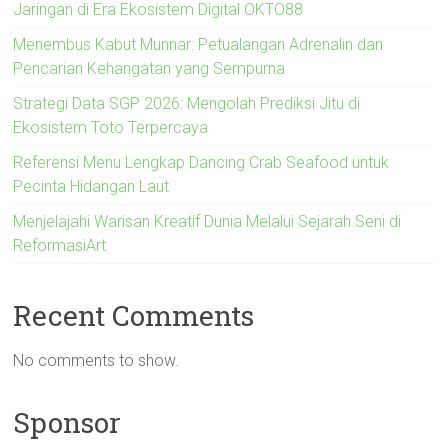
Jaringan di Era Ekosistem Digital OKTO88
Menembus Kabut Munnar: Petualangan Adrenalin dan
Pencarian Kehangatan yang Sempurna
Strategi Data SGP 2026: Mengolah Prediksi Jitu di
Ekosistem Toto Terpercaya
Referensi Menu Lengkap Dancing Crab Seafood untuk
Pecinta Hidangan Laut
Menjelajahi Warisan Kreatif Dunia Melalui Sejarah Seni di
ReformasiArt
Recent Comments
No comments to show.
Sponsor