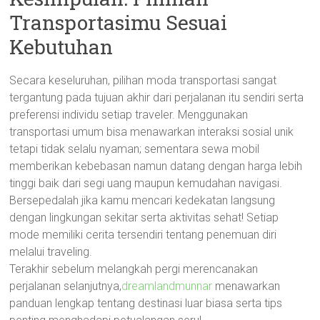
Transportasimu Sesuai
Kebutuhan
Secara keseluruhan, pilihan moda transportasi sangat
tergantung pada tujuan akhir dari perjalanan itu sendiri serta
preferensi individu setiap traveler. Menggunakan
transportasi umum bisa menawarkan interaksi sosial unik
tetapi tidak selalu nyaman; sementara sewa mobil
memberikan kebebasan namun datang dengan harga lebih
tinggi baik dari segi uang maupun kemudahan navigasi.
Bersepedalah jika kamu mencari kedekatan langsung
dengan lingkungan sekitar serta aktivitas sehat! Setiap
mode memiliki cerita tersendiri tentang penemuan diri
melalui traveling.
Terakhir sebelum melangkah pergi merencanakan
perjalanan selanjutnya,
dreamlandmunnar
menawarkan
panduan lengkap tentang destinasi luar biasa serta tips