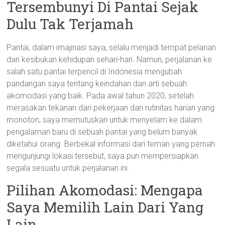
Tersembunyi Di Pantai Sejak
Dulu Tak Terjamah
Pantai, dalam imajinasi saya, selalu menjadi tempat pelarian
dari kesibukan kehidupan sehari-hari. Namun, perjalanan ke
salah satu pantai terpencil di Indonesia mengubah
pandangan saya tentang keindahan dan arti sebuah
akomodasi yang baik. Pada awal tahun 2020, setelah
merasakan tekanan dari pekerjaan dan rutinitas harian yang
monoton, saya memutuskan untuk menyelam ke dalam
pengalaman baru di sebuah pantai yang belum banyak
diketahui orang. Berbekal informasi dari teman yang pernah
mengunjungi lokasi tersebut, saya pun mempersiapkan
segala sesuatu untuk perjalanan ini.
Pilihan Akomodasi: Mengapa
Saya Memilih Lain Dari Yang
Lain