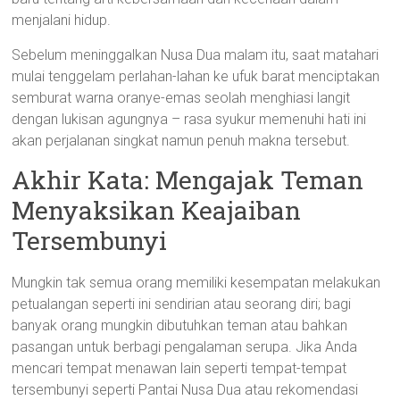
menjalani hidup.
Sebelum meninggalkan Nusa Dua malam itu, saat matahari
mulai tenggelam perlahan-lahan ke ufuk barat menciptakan
semburat warna oranye-emas seolah menghiasi langit
dengan lukisan agungnya – rasa syukur memenuhi hati ini
akan perjalanan singkat namun penuh makna tersebut.
Akhir Kata: Mengajak Teman
Menyaksikan Keajaiban
Tersembunyi
Mungkin tak semua orang memiliki kesempatan melakukan
petualangan seperti ini sendirian atau seorang diri; bagi
banyak orang mungkin dibutuhkan teman atau bahkan
pasangan untuk berbagi pengalaman serupa. Jika Anda
mencari tempat menawan lain seperti tempat-tempat
tersembunyi seperti Pantai Nusa Dua atau rekomendasi