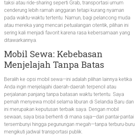
taksi atau ride-sharing seperti Grab, transportasi umum
cenderung lebih ramah anggaran tetapi kurang nyaman
pada waktu-waktu tertentu. Namun, bagi pelancong muda
atau mereka yang mencari petualangan otentik, pilihan ini
sering kali menjadi favorit karena rasa kebersamaan yang
ditawarkannya.
Mobil Sewa: Kebebasan
Menjelajah Tanpa Batas
Beralih ke opsi mobil sewa—ini adalah pilihan lainnya ketika
Anda ingin menjelajahi daerah-daerah terpencil atau
perjalanan panjang tanpa batasan waktu tertentu. Saya
pernah menyewa mobil selama liburan di Selandia Baru dan
ini merupakan keputusan terbaik saya. Dengan mobil
sewaan, saya bisa berhenti di mana saja—dari pantai-pantai
tersembunyi hingga pegunungan megah—tanpa terburu-buru
mengikuti jadwal transportasi publik.