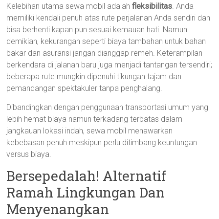
Kelebihan utama sewa mobil adalah
fleksibilitas
. Anda
memiliki kendali penuh atas rute perjalanan Anda sendiri dan
bisa berhenti kapan pun sesuai kemauan hati. Namun
demikian, kekurangan seperti biaya tambahan untuk bahan
bakar dan asuransi jangan dianggap remeh. Keterampilan
berkendara di jalanan baru juga menjadi tantangan tersendiri;
beberapa rute mungkin dipenuhi tikungan tajam dan
pemandangan spektakuler tanpa penghalang.
Dibandingkan dengan penggunaan transportasi umum yang
lebih hemat biaya namun terkadang terbatas dalam
jangkauan lokasi indah, sewa mobil menawarkan
kebebasan penuh meskipun perlu ditimbang keuntungan
versus biaya.
Bersepedalah! Alternatif
Ramah Lingkungan Dan
Menyenangkan