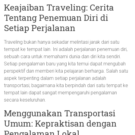
Keajaiban Traveling: Cerita
Tentang Penemuan Diri di
Setiap Perjalanan
Traveling bukan hanya sekadar melintasi jarak dari satu
tempat ke tempat lain. Ini adalah perjalanan penemuan diri,
sebuah cara untuk memahami dunia dan diri kita sendiri.
Setiap pengalaman baru yang kita temui dapat mengubah
perspektif dan memberi kita pelajaran berharga. Salah satu
aspek terpenting dalam setiap perjalanan adalah
transportasi; bagaimana kita berpindah dari satu tempat ke
tempat lain dapat sangat mempengaruhi pengalaman
secara keseluruhan.
Menggunakan Transportasi
Umum: Kepraktisan dengan
Pengalaman Lokal