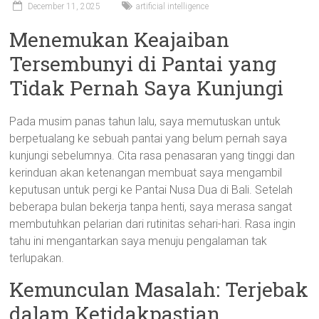
December 11, 2025
artificial intelligence
Menemukan Keajaiban
Tersembunyi di Pantai yang
Tidak Pernah Saya Kunjungi
Pada musim panas tahun lalu, saya memutuskan untuk
berpetualang ke sebuah pantai yang belum pernah saya
kunjungi sebelumnya. Cita rasa penasaran yang tinggi dan
kerinduan akan ketenangan membuat saya mengambil
keputusan untuk pergi ke Pantai Nusa Dua di Bali. Setelah
beberapa bulan bekerja tanpa henti, saya merasa sangat
membutuhkan pelarian dari rutinitas sehari-hari. Rasa ingin
tahu ini mengantarkan saya menuju pengalaman tak
terlupakan.
Kemunculan Masalah: Terjebak
dalam Ketidakpastian