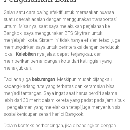
Salah satu cara paling efektif untuk merasakan nuansa
suatu daerah adalah dengan menggunakan transportasi
umum. Misalnya, saat saya melakukan perjalanan ke
Bangkok, saya menggunakan BTS Skytrain untuk
menjelajahi kota. Sistem ini tidak hanya efisien tetapi juga
memungkinkan saya untuk berinteraksi dengan penduduk
lokal.
Kelebihan
-nya jelas; cepat, terjangkau, dan
memberikan pemandangan kota dari ketinggian yang
menakjubkan.
Tapi ada juga
kekurangan
. Meskipun mudah dijangkau,
kadang-kadang rute yang terbatas dan keramaian bisa
menjadi tantangan. Saya ingat saat harus berdiri selama
lebih dari 30 menit dalam kereta yang padat pada jam sibuk
—pengalaman yang melelahkan tetapi juga menyentuh sisi
sosial kehidupan sehari-hari di Bangkok.
Dalam konteks perbandingan, jika dibandingkan dengan