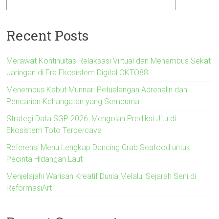
Recent Posts
Merawat Kontinuitas Relaksasi Virtual dan Menembus Sekat
Jaringan di Era Ekosistem Digital OKTO88
Menembus Kabut Munnar: Petualangan Adrenalin dan
Pencarian Kehangatan yang Sempurna
Strategi Data SGP 2026: Mengolah Prediksi Jitu di
Ekosistem Toto Terpercaya
Referensi Menu Lengkap Dancing Crab Seafood untuk
Pecinta Hidangan Laut
Menjelajahi Warisan Kreatif Dunia Melalui Sejarah Seni di
ReformasiArt