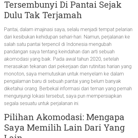
Tersembunyi Di Pantai Sejak
Dulu Tak Terjamah
Pantai, dalam imajinasi saya, selalu menjadi tempat pelarian
dari kesibukan kehidupan sehari-hari. Namun, perjalanan ke
salah satu pantai terpencil di Indonesia mengubah
pandangan saya tentang keindahan dan arti sebuah
akomodasi yang baik. Pada awal tahun 2020, setelah
merasakan tekanan dari pekerjaan dan rutinitas harian yang
monoton, saya memutuskan untuk menyelam ke dalam
pengalaman baru di sebuah pantai yang belum banyak
diketahui orang. Berbekal informasi dari teman yang pernah
mengunjungi lokasi tersebut, saya pun mempersiapkan
segala sesuatu untuk perjalanan ini.
Pilihan Akomodasi: Mengapa
Saya Memilih Lain Dari Yang
Lain