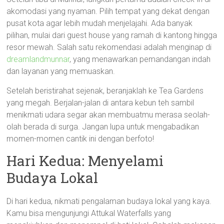
akomodasi yang nyaman. Pilih tempat yang dekat dengan
pusat kota agar lebih mudah menjelajahi. Ada banyak
pilihan, mulai dari guest house yang ramah di kantong hingga
resor mewah. Salah satu rekomendasi adalah menginap di
dreamlandmunnar
, yang menawarkan pemandangan indah
dan layanan yang memuaskan.
Setelah beristirahat sejenak, beranjaklah ke Tea Gardens
yang megah. Berjalan-jalan di antara kebun teh sambil
menikmati udara segar akan membuatmu merasa seolah-
olah berada di surga. Jangan lupa untuk mengabadikan
momen-momen cantik ini dengan berfoto!
Hari Kedua: Menyelami
Budaya Lokal
Di hari kedua, nikmati pengalaman budaya lokal yang kaya.
Kamu bisa mengunjungi Attukal Waterfalls yang