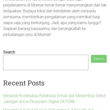
perjalananmu di Munnar benar-benar menyenangkan dan tak
terlupakan. Budaya lokal dan keindahan alam berpadu
sempurna, memberikan pengalaman yang memikat bagi
siapa saja yang berkunjung. Jadi, apa yang kamu tunggu?
Siapkan barang bawaanmu dan berangkatlah ke
petualangan seru di Munnar!
Search
Search
Recent Posts
Merawat Kontinuitas Relaksasi Virtual dan Menembus Sekat
Jaringan di Era Ekosistem Digital OKTO88