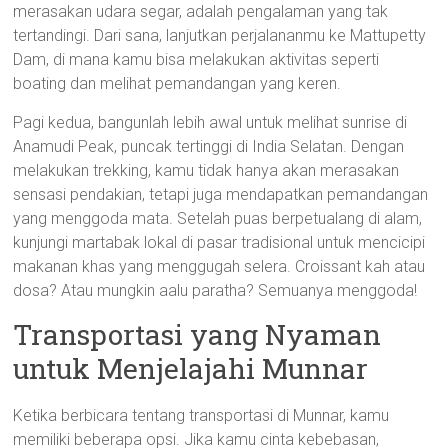
merasakan udara segar, adalah pengalaman yang tak
tertandingi. Dari sana, lanjutkan perjalananmu ke Mattupetty
Dam, di mana kamu bisa melakukan aktivitas seperti
boating dan melihat pemandangan yang keren.
Pagi kedua, bangunlah lebih awal untuk melihat sunrise di
Anamudi Peak, puncak tertinggi di India Selatan. Dengan
melakukan trekking, kamu tidak hanya akan merasakan
sensasi pendakian, tetapi juga mendapatkan pemandangan
yang menggoda mata. Setelah puas berpetualang di alam,
kunjungi martabak lokal di pasar tradisional untuk mencicipi
makanan khas yang menggugah selera. Croissant kah atau
dosa? Atau mungkin aalu paratha? Semuanya menggoda!
Transportasi yang Nyaman
untuk Menjelajahi Munnar
Ketika berbicara tentang transportasi di Munnar, kamu
memiliki beberapa opsi. Jika kamu cinta kebebasan,