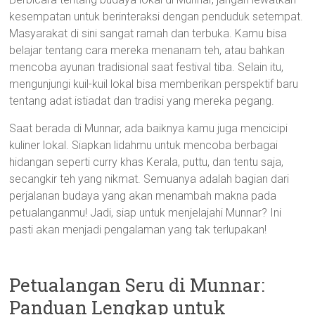
kesempatan untuk berinteraksi dengan penduduk setempat.
Masyarakat di sini sangat ramah dan terbuka. Kamu bisa
belajar tentang cara mereka menanam teh, atau bahkan
mencoba ayunan tradisional saat festival tiba. Selain itu,
mengunjungi kuil-kuil lokal bisa memberikan perspektif baru
tentang adat istiadat dan tradisi yang mereka pegang.
Saat berada di Munnar, ada baiknya kamu juga mencicipi
kuliner lokal. Siapkan lidahmu untuk mencoba berbagai
hidangan seperti curry khas Kerala, puttu, dan tentu saja,
secangkir teh yang nikmat. Semuanya adalah bagian dari
perjalanan budaya yang akan menambah makna pada
petualanganmu! Jadi, siap untuk menjelajahi Munnar? Ini
pasti akan menjadi pengalaman yang tak terlupakan!
Petualangan Seru di Munnar:
Panduan Lengkap untuk