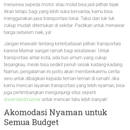
menyewa sepeda motor atau mobil bisa jadi pilihan bijak.
Akan tetapi, bagi yang lebih suka bersantai, kamu bisa
menggunakan jasa transportasi lokal. Taksi dan tuk-tuk
cukup mudah ditemukan di sekitar. Pastikan untuk menawar
harga sebelum naik, ya!
Jangan khawatir tentang keterbatasan pilihan transportasi
karena Munnar sangat ramah bagi wisatawan. Untuk
transportasi antar kota, ada bus umum yang cukup
terjangkau, meski bisa sedikit penuh sesak kadang-kadang.
Namun, pengalaman ini justru akan memberikanmu cerita
seru untuk dibagikan kepada teman-teman di rumah! Jika
kamu mencari layanan transportasi yang lebih nyaman, bisa
juga pertimbangkan mengunjungi situs seperti
dreamlandmunnar
untuk mencari tahu lebih banyak!
Akomodasi Nyaman untuk
Semua Budget