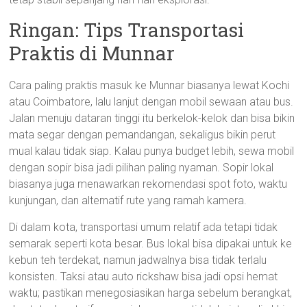
Ringan: Tips Transportasi
Praktis di Munnar
Cara paling praktis masuk ke Munnar biasanya lewat Kochi
atau Coimbatore, lalu lanjut dengan mobil sewaan atau bus.
Jalan menuju dataran tinggi itu berkelok-kelok dan bisa bikin
mata segar dengan pemandangan, sekaligus bikin perut
mual kalau tidak siap. Kalau punya budget lebih, sewa mobil
dengan sopir bisa jadi pilihan paling nyaman. Sopir lokal
biasanya juga menawarkan rekomendasi spot foto, waktu
kunjungan, dan alternatif rute yang ramah kamera.
Di dalam kota, transportasi umum relatif ada tetapi tidak
semarak seperti kota besar. Bus lokal bisa dipakai untuk ke
kebun teh terdekat, namun jadwalnya bisa tidak terlalu
konsisten. Taksi atau auto rickshaw bisa jadi opsi hemat
waktu; pastikan menegosiasikan harga sebelum berangkat,