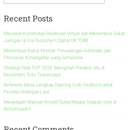
Recent Posts
Merawat Kontinuitas Relaksasi Virtual dan Menembus Sekat
Jaringan di Era Ekosistem Digital OKTO88
Menembus Kabut Munnar: Petualangan Adrenalin dan
Pencarian Kehangatan yang Sempurna
Strategi Data SGP 2026: Mengolah Prediksi Jitu di
Ekosistem Toto Terpercaya
Referensi Menu Lengkap Dancing Crab Seafood untuk
Pecinta Hidangan Laut
Menjelajahi Warisan Kreatif Dunia Melalui Sejarah Seni di
ReformasiArt
Recent Comments