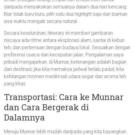
daripada menyaksikan semuanya dalam dua hari kencang.
Biar tidak buru-buru, pilih satu dua highlight saja dan biarkan
sisa waktu mengalir secara natural.
Secara keseluruhan, itinerary ini memberi gambaran:
niscaya ada ritme antara eksplorasi alam, santai di kebun
teh, dan pertemuan dengan budaya lokal. Sesuaikan dengan
preferensi cuaca dan kecepatan jalan. Pengalaman saya
pribadi mengajarkan: di Munnar, ketenangan adalah bagian
dari destinasi; jika kita memaksa jadwal terlalu padat, kita
kehilangan momen menikmati udara segar dan aroma teh
yang khas.
Transportasi: Cara ke Munnar
dan Cara Bergerak di
Dalamnya
Menuju Munnar lebih mudah daripada yang kita bayangkan.