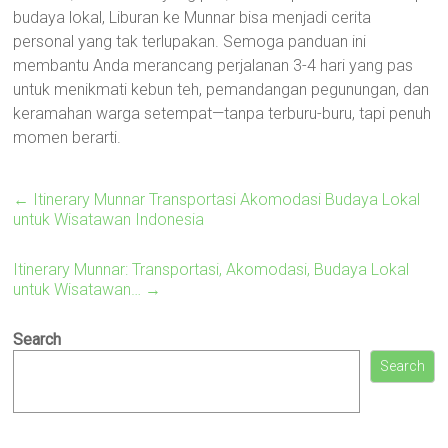
budaya lokal, Liburan ke Munnar bisa menjadi cerita
personal yang tak terlupakan. Semoga panduan ini
membantu Anda merancang perjalanan 3-4 hari yang pas
untuk menikmati kebun teh, pemandangan pegunungan, dan
keramahan warga setempat—tanpa terburu-buru, tapi penuh
momen berarti.
←
Itinerary Munnar Transportasi Akomodasi Budaya Lokal
untuk Wisatawan Indonesia
Itinerary Munnar: Transportasi, Akomodasi, Budaya Lokal
untuk Wisatawan…
→
Search
Search