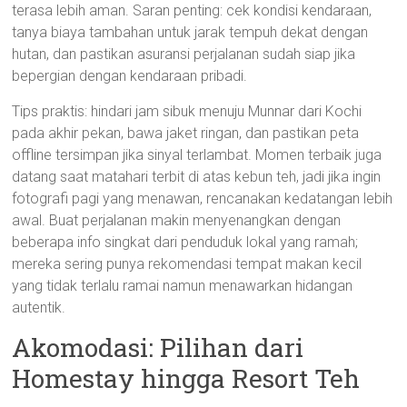
terasa lebih aman. Saran penting: cek kondisi kendaraan,
tanya biaya tambahan untuk jarak tempuh dekat dengan
hutan, dan pastikan asuransi perjalanan sudah siap jika
bepergian dengan kendaraan pribadi.
Tips praktis: hindari jam sibuk menuju Munnar dari Kochi
pada akhir pekan, bawa jaket ringan, dan pastikan peta
offline tersimpan jika sinyal terlambat. Momen terbaik juga
datang saat matahari terbit di atas kebun teh, jadi jika ingin
fotografi pagi yang menawan, rencanakan kedatangan lebih
awal. Buat perjalanan makin menyenangkan dengan
beberapa info singkat dari penduduk lokal yang ramah;
mereka sering punya rekomendasi tempat makan kecil
yang tidak terlalu ramai namun menawarkan hidangan
autentik.
Akomodasi: Pilihan dari
Homestay hingga Resort Teh