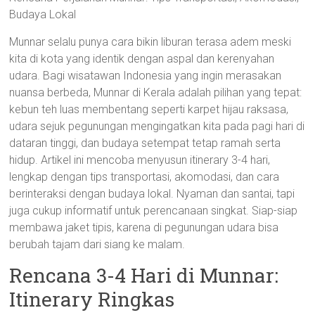
Budaya Lokal
Munnar selalu punya cara bikin liburan terasa adem meski
kita di kota yang identik dengan aspal dan kerenyahan
udara. Bagi wisatawan Indonesia yang ingin merasakan
nuansa berbeda, Munnar di Kerala adalah pilihan yang tepat:
kebun teh luas membentang seperti karpet hijau raksasa,
udara sejuk pegunungan mengingatkan kita pada pagi hari di
dataran tinggi, dan budaya setempat tetap ramah serta
hidup. Artikel ini mencoba menyusun itinerary 3-4 hari,
lengkap dengan tips transportasi, akomodasi, dan cara
berinteraksi dengan budaya lokal. Nyaman dan santai, tapi
juga cukup informatif untuk perencanaan singkat. Siap-siap
membawa jaket tipis, karena di pegunungan udara bisa
berubah tajam dari siang ke malam.
Rencana 3-4 Hari di Munnar:
Itinerary Ringkas