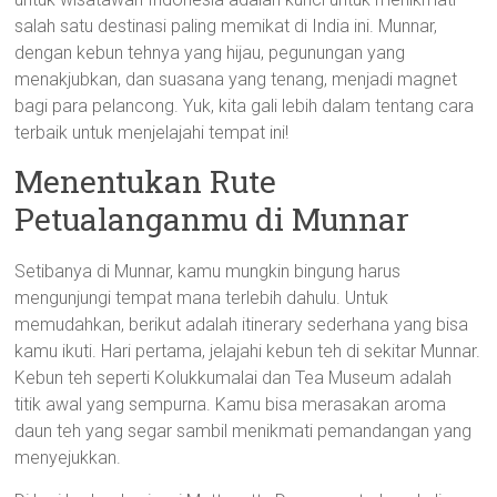
salah satu destinasi paling memikat di India ini. Munnar,
dengan kebun tehnya yang hijau, pegunungan yang
menakjubkan, dan suasana yang tenang, menjadi magnet
bagi para pelancong. Yuk, kita gali lebih dalam tentang cara
terbaik untuk menjelajahi tempat ini!
Menentukan Rute
Petualanganmu di Munnar
Setibanya di Munnar, kamu mungkin bingung harus
mengunjungi tempat mana terlebih dahulu. Untuk
memudahkan, berikut adalah itinerary sederhana yang bisa
kamu ikuti. Hari pertama, jelajahi kebun teh di sekitar Munnar.
Kebun teh seperti Kolukkumalai dan Tea Museum adalah
titik awal yang sempurna. Kamu bisa merasakan aroma
daun teh yang segar sambil menikmati pemandangan yang
menyejukkan.