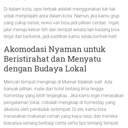
Di dalam kota, opsi terbaik adalah menggunakan tuk-tuk
untuk menjelajahi area dalam kota. Namun, jika kamu grup
yang cukup besar, sewa van bisa jadi pilihan cerdas. Ingat,
jalur menuju kebun teh dan tempat wisata lain kadang bisa
terjal dan berkelok, jadi pastikan kamu selalu berhati-hati!
Akomodasi Nyaman untuk
Beristirahat dan Menyatu
dengan Budaya Lokal
Mencari tempat menginap di Munnar tidaklah sulit. Ada
banyak pilihan, mulai dari hotel bintang lima hingga
homestay yang lebih terjangkau. Jika kamu ingin merasakan
pengalaman lokal, cobalah menginap di homestay yang
dikelola oleh penduduk setempat. Di sini, kamu bisa
merasakan makanan rumah yang kaya rasa, dan mereka
biasanya senang berbagi cerita serta tips tentang tempat