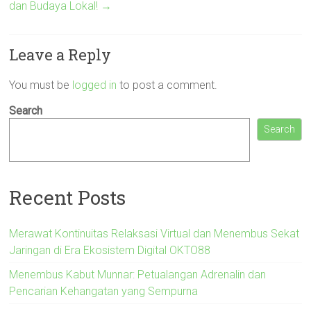
dan Budaya Lokal!
→
Leave a Reply
You must be
logged in
to post a comment.
Search
Search
Recent Posts
Merawat Kontinuitas Relaksasi Virtual dan Menembus Sekat
Jaringan di Era Ekosistem Digital OKTO88
Menembus Kabut Munnar: Petualangan Adrenalin dan
Pencarian Kehangatan yang Sempurna