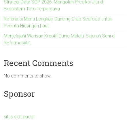
Strategi Data SGP 2026: Mengolah Prediksi Jitu di
Ekosistem Toto Terpercaya
Referensi Menu Lengkap Dancing Crab Seafood untuk
Pecinta Hidangan Laut
Menjelajahi Warisan Kreatif Dunia Melalui Sejarah Seni di
ReformasiArt
Recent Comments
No comments to show.
Sponsor
situs slot gacor