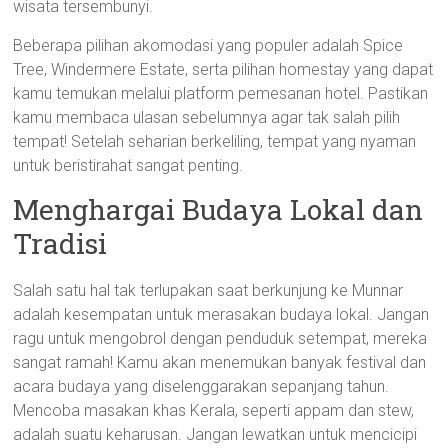
wisata tersembunyi.
Beberapa pilihan akomodasi yang populer adalah Spice
Tree, Windermere Estate, serta pilihan homestay yang dapat
kamu temukan melalui platform pemesanan hotel. Pastikan
kamu membaca ulasan sebelumnya agar tak salah pilih
tempat! Setelah seharian berkeliling, tempat yang nyaman
untuk beristirahat sangat penting.
Menghargai Budaya Lokal dan
Tradisi
Salah satu hal tak terlupakan saat berkunjung ke Munnar
adalah kesempatan untuk merasakan budaya lokal. Jangan
ragu untuk mengobrol dengan penduduk setempat, mereka
sangat ramah! Kamu akan menemukan banyak festival dan
acara budaya yang diselenggarakan sepanjang tahun.
Mencoba masakan khas Kerala, seperti appam dan stew,
adalah suatu keharusan. Jangan lewatkan untuk mencicipi