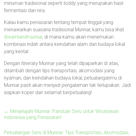
minuman tradisional seperti toddy yang merupakan hasil
fermentasi dari nira.
Kalau kamu penasaran tentang tempat tinggal yang
menawarkan suasana tradisional Munnar, kamu bisa lihat
dreamlandmunnar
, di mana kamu akan menemukan
kombinasi indah antara keindahan alam dan budaya lokal
yang kental.
Dengan itinerary Munnar yang telah dipaparkan di atas,
ditambah dengan tips transportasi, akomodasi yang
nyaman, dan keindahan budaya lokal, petualanganmu di
Munnar pasti akan menjadi pengalaman tak terlupakan. Jadi
siapkan koper dan selamat berpetualang!
←
Menjelajahi Munnar: Panduan Seru untuk Wisatawan
Indonesia yang Penasaran!
Petualangan Seru di Munnar: Tips Transportasi, Akomodasi,