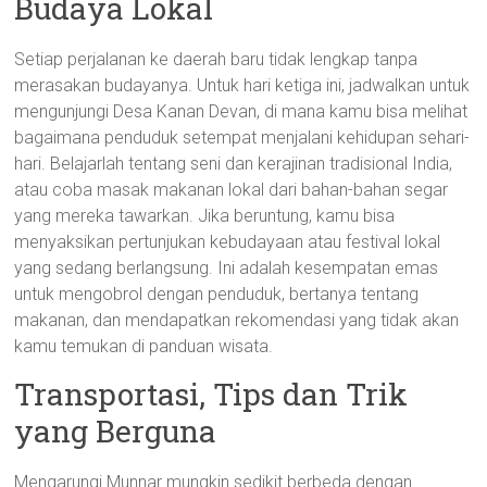
Budaya Lokal
Setiap perjalanan ke daerah baru tidak lengkap tanpa
merasakan budayanya. Untuk hari ketiga ini, jadwalkan untuk
mengunjungi Desa Kanan Devan, di mana kamu bisa melihat
bagaimana penduduk setempat menjalani kehidupan sehari-
hari. Belajarlah tentang seni dan kerajinan tradisional India,
atau coba masak makanan lokal dari bahan-bahan segar
yang mereka tawarkan. Jika beruntung, kamu bisa
menyaksikan pertunjukan kebudayaan atau festival lokal
yang sedang berlangsung. Ini adalah kesempatan emas
untuk mengobrol dengan penduduk, bertanya tentang
makanan, dan mendapatkan rekomendasi yang tidak akan
kamu temukan di panduan wisata.
Transportasi, Tips dan Trik
yang Berguna
Mengarungi Munnar mungkin sedikit berbeda dengan