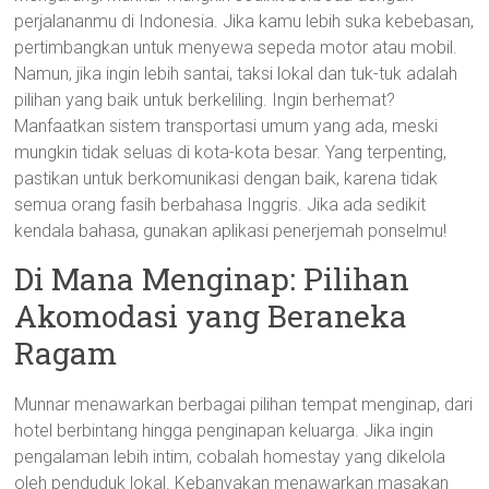
perjalananmu di Indonesia. Jika kamu lebih suka kebebasan,
pertimbangkan untuk menyewa sepeda motor atau mobil.
Namun, jika ingin lebih santai, taksi lokal dan tuk-tuk adalah
pilihan yang baik untuk berkeliling. Ingin berhemat?
Manfaatkan sistem transportasi umum yang ada, meski
mungkin tidak seluas di kota-kota besar. Yang terpenting,
pastikan untuk berkomunikasi dengan baik, karena tidak
semua orang fasih berbahasa Inggris. Jika ada sedikit
kendala bahasa, gunakan aplikasi penerjemah ponselmu!
Di Mana Menginap: Pilihan
Akomodasi yang Beraneka
Ragam
Munnar menawarkan berbagai pilihan tempat menginap, dari
hotel berbintang hingga penginapan keluarga. Jika ingin
pengalaman lebih intim, cobalah homestay yang dikelola
oleh penduduk lokal. Kebanyakan menawarkan masakan