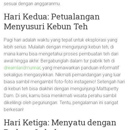
sesuai dengan anggaranmu.
Hari Kedua: Petualangan
Menyusuri Kebun Teh
Pagi hari adalah waktu yang tepat untuk eksplorasi yang
lebih serius. Mulailah dengan mengunjungi kebun teh, di
mana kamu bisa mengetahui proses pembuatan teh dari
awal hingga akhir. Bergabunglah dalam tur pabrik teh di
dreamlandmunnar
, yang menawarkan panduan informatif
sekaligus mengasyikkan. Nikmati pemandangan yang luar
biasa sambil mengambil foto-foto instagenic! Setengah hari
di kebun teh bisa diakhiri dengan mengunjungi Mattupetty
Dam. Di sini, kamu bisa menikmati wisata perahu sambil
dikelilingi oleh pegunungan. Tentu, pengalaman ini sangat
berkesan!
Hari Ketiga: Menyatu dengan