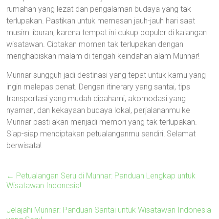
rumahan yang lezat dan pengalaman budaya yang tak
terlupakan. Pastikan untuk memesan jauh-jauh hari saat
musim liburan, karena tempat ini cukup populer di kalangan
wisatawan. Ciptakan momen tak terlupakan dengan
menghabiskan malam di tengah keindahan alam Munnar!
Munnar sungguh jadi destinasi yang tepat untuk kamu yang
ingin melepas penat. Dengan itinerary yang santai, tips
transportasi yang mudah dipahami, akomodasi yang
nyaman, dan kekayaan budaya lokal, perjalananmu ke
Munnar pasti akan menjadi memori yang tak terlupakan.
Siap-siap menciptakan petualanganmu sendiri! Selamat
berwisata!
←
Petualangan Seru di Munnar: Panduan Lengkap untuk
Wisatawan Indonesia!
Jelajahi Munnar: Panduan Santai untuk Wisatawan Indonesia