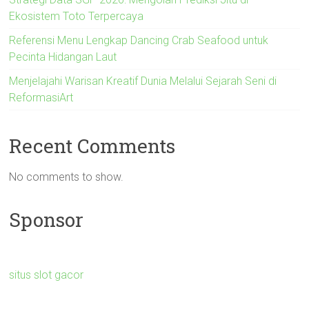
Ekosistem Toto Terpercaya
Referensi Menu Lengkap Dancing Crab Seafood untuk
Pecinta Hidangan Laut
Menjelajahi Warisan Kreatif Dunia Melalui Sejarah Seni di
ReformasiArt
Recent Comments
No comments to show.
Sponsor
situs slot gacor