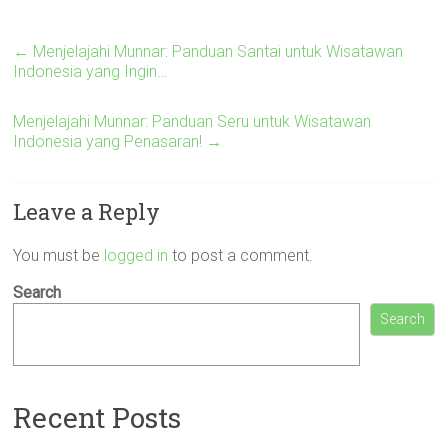
←
Menjelajahi Munnar: Panduan Santai untuk Wisatawan
Indonesia yang Ingin…
Menjelajahi Munnar: Panduan Seru untuk Wisatawan
Indonesia yang Penasaran!
→
Leave a Reply
You must be
logged in
to post a comment.
Search
Search
Recent Posts