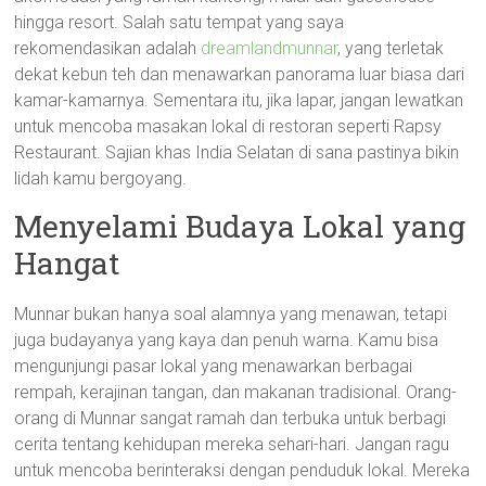
hingga resort. Salah satu tempat yang saya
rekomendasikan adalah
dreamlandmunnar
, yang terletak
dekat kebun teh dan menawarkan panorama luar biasa dari
kamar-kamarnya. Sementara itu, jika lapar, jangan lewatkan
untuk mencoba masakan lokal di restoran seperti Rapsy
Restaurant. Sajian khas India Selatan di sana pastinya bikin
lidah kamu bergoyang.
Menyelami Budaya Lokal yang
Hangat
Munnar bukan hanya soal alamnya yang menawan, tetapi
juga budayanya yang kaya dan penuh warna. Kamu bisa
mengunjungi pasar lokal yang menawarkan berbagai
rempah, kerajinan tangan, dan makanan tradisional. Orang-
orang di Munnar sangat ramah dan terbuka untuk berbagi
cerita tentang kehidupan mereka sehari-hari. Jangan ragu
untuk mencoba berinteraksi dengan penduduk lokal. Mereka