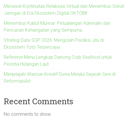
Merawat Kontinuitas Relaksasi Virtual dan Menembus Sekat
Jaringan di Era Ekosistem Digital OKTO88
Menembus Kabut Munnar: Petualangan Adrenalin dan
Pencarian Kehangatan yang Sempurna
Strategi Data SGP 2026: Mengolah Prediksi Jitu di
Ekosistem Toto Terpercaya
Referensi Menu Lengkap Dancing Crab Seafood untuk
Pecinta Hidangan Laut
Menjelajahi Warisan Kreatif Dunia Melalui Sejarah Seni di
ReformasiArt
Recent Comments
No comments to show.