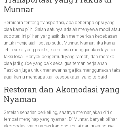
Munnar
Berbicara tentang transportasi, ada beberapa opsi yang
bisa kamu pilih. Salah satunya adalah menyewa mobil atau
scooter. Ini pilihan yang asik dan memberikan kebebasan
untuk menjelajahi setiap sudut Munnar. Namun, jika kamu
lebih suka yang praktis, kamu bisa menggunakan layanan
taksi lokal. Banyak pengemudi yang ramah, dan mereka
bisa jadi guide yang baik sekaligus teman perjalanan.
Pastikan juga untuk menawar harga jika menggunakan taksi
agar kamu mendapatkan kesepakatan yang terbaik!
Restoran dan Akomodasi yang
Nyaman
Setelah seharian berkeliling, saatnya memanjakan diri di
tempat menginap yang nyaman. Di Munnar, banyak pilihan
akomodasi yang ramah kantong, mulai dari guesthouse