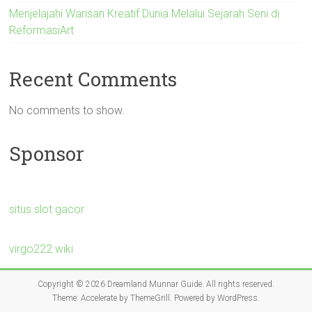
Menjelajahi Warisan Kreatif Dunia Melalui Sejarah Seni di
ReformasiArt
Recent Comments
No comments to show.
Sponsor
situs slot gacor
virgo222.wiki
Copyright © 2026
Dreamland Munnar Guide
. All rights reserved.
Theme:
Accelerate
by ThemeGrill. Powered by
WordPress
.