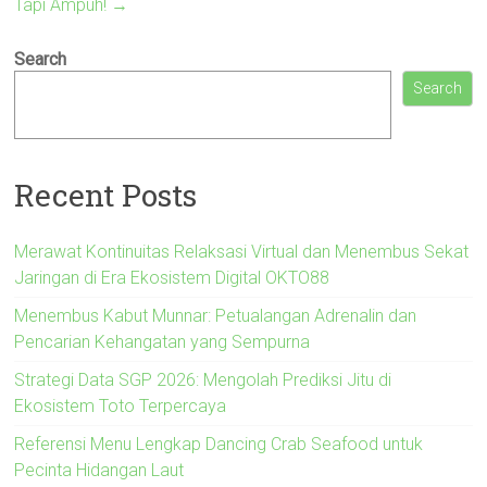
Tapi Ampuh!
→
Search
Search
Recent Posts
Merawat Kontinuitas Relaksasi Virtual dan Menembus Sekat
Jaringan di Era Ekosistem Digital OKTO88
Menembus Kabut Munnar: Petualangan Adrenalin dan
Pencarian Kehangatan yang Sempurna
Strategi Data SGP 2026: Mengolah Prediksi Jitu di
Ekosistem Toto Terpercaya
Referensi Menu Lengkap Dancing Crab Seafood untuk
Pecinta Hidangan Laut