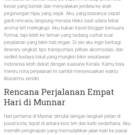
besar yang berisik dan menyalakan jendela ke arah
pegunungan hijau yang sejuk. Aku, yang biasanya cepat
ganti rencana, langsung merasa rileks saat udara tebal
aroma teh melingkupi. Aku bukan travel blogger bersuara
formal, tapi lebih ke teman yang sedang curhat soal
perjalanan yang bikin hati ringan. Di sini aku ingin berbagi
itinerary singkat, tips transportasi, pilihan akomodasi, dan
sedikit budaya lokal yang mungkin bikin wisatawan
Indonesia lebih dekat dengan suasana Kerala. Kamu bisa
meniru rona perjalanan ini sambil menyesuaikan waktu
liburanmu sendiri.
Rencana Perjalanan Empat
Hari di Munnar
Hari pertama di Munnar dimulai dengan langkah pelan di
pusat kota, tepat di antara kios teh dan kafe sederhana. Aku
memilih penginapan yang memudahkan jalan kaki ke pasar