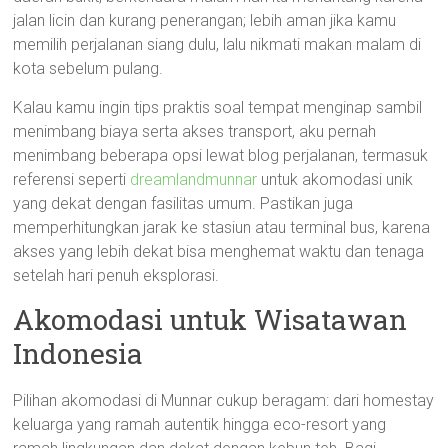
jalan licin dan kurang penerangan; lebih aman jika kamu
memilih perjalanan siang dulu, lalu nikmati makan malam di
kota sebelum pulang.
Kalau kamu ingin tips praktis soal tempat menginap sambil
menimbang biaya serta akses transport, aku pernah
menimbang beberapa opsi lewat blog perjalanan, termasuk
referensi seperti
dreamlandmunnar
untuk akomodasi unik
yang dekat dengan fasilitas umum. Pastikan juga
memperhitungkan jarak ke stasiun atau terminal bus, karena
akses yang lebih dekat bisa menghemat waktu dan tenaga
setelah hari penuh eksplorasi.
Akomodasi untuk Wisatawan
Indonesia
Pilihan akomodasi di Munnar cukup beragam: dari homestay
keluarga yang ramah autentik hingga eco-resort yang