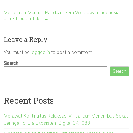
Menjelajahi Munnar: Panduan Seru Wisatawan Indonesia
untuk Liburan Tak…
→
Leave a Reply
You must be
logged in
to post a comment.
Search
Search
Recent Posts
Merawat Kontinuitas Relaksasi Virtual dan Menembus Sekat
Jaringan di Era Ekosistem Digital OKTO88