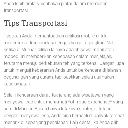
Anda lebih praktis, usahakan pintar dalam memesan
transportasi.
Tips Transportasi
Pastikan Anda memanfaatkan aplikasi mobile untuk
menemukan transportasi dengan harga terjangkau. Nah,
ketika di Munnar, pilihan lainnya adalah sewa mobil atau
moped. Ini memberikan kebebasan dalam menjelajah,
terutama menuju perkebunan teh yang terkenal. Jangan lupa
untuk menguji keberanian Anda untuk berkendara di jalanan
pegunungan yang curam, tapi pastikan selalu utamakan
keselamatan.
Selain kendaraan darat, tak jarang ada wisatawan yang
menyewa jeep untuk menikmati *off-road experience* yang
seru di Munnar. Bukan hanya letaknya strategis, tetapi
dengan menyewa jeep, Anda bisa berhenti di banyak tempat
menarik di sepanjang perjalanan. Lain cerita jika Anda pilih