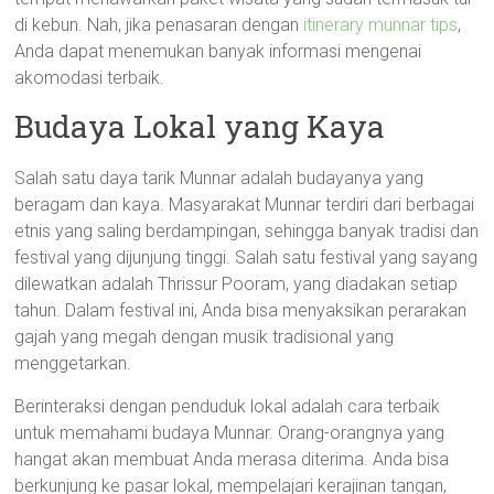
di kebun. Nah, jika penasaran dengan
itinerary munnar tips
,
Anda dapat menemukan banyak informasi mengenai
akomodasi terbaik.
Budaya Lokal yang Kaya
Salah satu daya tarik Munnar adalah budayanya yang
beragam dan kaya. Masyarakat Munnar terdiri dari berbagai
etnis yang saling berdampingan, sehingga banyak tradisi dan
festival yang dijunjung tinggi. Salah satu festival yang sayang
dilewatkan adalah Thrissur Pooram, yang diadakan setiap
tahun. Dalam festival ini, Anda bisa menyaksikan perarakan
gajah yang megah dengan musik tradisional yang
menggetarkan.
Berinteraksi dengan penduduk lokal adalah cara terbaik
untuk memahami budaya Munnar. Orang-orangnya yang
hangat akan membuat Anda merasa diterima. Anda bisa
berkunjung ke pasar lokal, mempelajari kerajinan tangan,