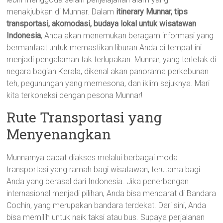
menakjubkan di Munnar. Dalam
itinerary Munnar, tips
transportasi, akomodasi, budaya lokal untuk wisatawan
Indonesia
, Anda akan menemukan beragam informasi yang
bermanfaat untuk memastikan liburan Anda di tempat ini
menjadi pengalaman tak terlupakan. Munnar, yang terletak di
negara bagian Kerala, dikenal akan panorama perkebunan
teh, pegunungan yang memesona, dan iklim sejuknya. Mari
kita terkoneksi dengan pesona Munnar!
Rute Transportasi yang
Menyenangkan
Munnarnya dapat diakses melalui berbagai moda
transportasi yang ramah bagi wisatawan, terutama bagi
Anda yang berasal dari Indonesia. Jika penerbangan
internasional menjadi pilihan, Anda bisa mendarat di Bandara
Cochin, yang merupakan bandara terdekat. Dari sini, Anda
bisa memilih untuk naik taksi atau bus. Supaya perjalanan