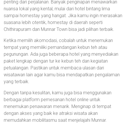
penting dari perjalanan. Banyak penginapan menawarkan
nuansa lokal yang kental, mulai dari hotel bintang lima
sampai homestay yang hangat. Jika kamu ingin merasakan
suasana lebih otentik, homestay di daerah seperti
Chithirapuram dan Munnar Town bisa jadi pilihan terbaik.
Ketika memilih akomodasi, cobalah untuk menemukan
tempat yang memiliki pemandangan kebun teh atau
pegunungan. Ada juga beberapa hotel yang menyediakan
paket lengkap dengan tur ke kebun teh dan kegiatan
petualangan. Pastikan untuk membaca ulasan dari
wisatawan lain agar kamu bisa mendapatkan pengalaman
yang terbaik.
Dengan tanpa kesulitan, kamu juga bisa menggunakan
berbagai platform pemesanan hotel online untuk
menemukan penawaran menarik. Menginap di tempat
dengan akses yang baik ke atraksi wisata akan
memudahkan mobilitasmu saat menjelajahi Munnar.