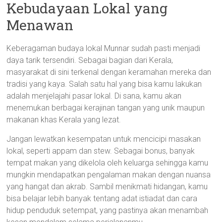
Kebudayaan Lokal yang
Menawan
Keberagaman budaya lokal Munnar sudah pasti menjadi
daya tarik tersendiri. Sebagai bagian dari Kerala,
masyarakat di sini terkenal dengan keramahan mereka dan
tradisi yang kaya. Salah satu hal yang bisa kamu lakukan
adalah menjelajahi pasar lokal. Di sana, kamu akan
menemukan berbagai kerajinan tangan yang unik maupun
makanan khas Kerala yang lezat.
Jangan lewatkan kesempatan untuk mencicipi masakan
lokal, seperti appam dan stew. Sebagai bonus, banyak
tempat makan yang dikelola oleh keluarga sehingga kamu
mungkin mendapatkan pengalaman makan dengan nuansa
yang hangat dan akrab. Sambil menikmati hidangan, kamu
bisa belajar lebih banyak tentang adat istiadat dan cara
hidup penduduk setempat, yang pastinya akan menambah