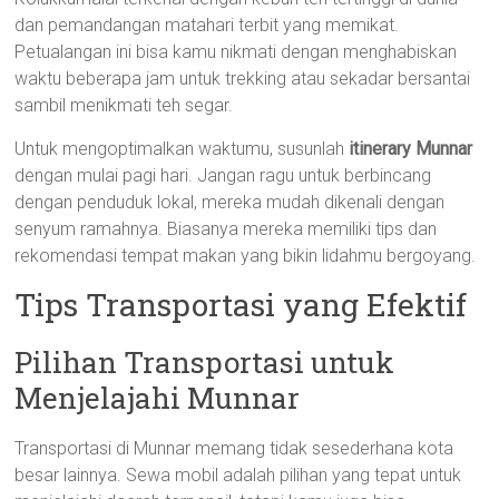
dan pemandangan matahari terbit yang memikat.
Petualangan ini bisa kamu nikmati dengan menghabiskan
waktu beberapa jam untuk trekking atau sekadar bersantai
sambil menikmati teh segar.
Untuk mengoptimalkan waktumu, susunlah
itinerary Munnar
dengan mulai pagi hari. Jangan ragu untuk berbincang
dengan penduduk lokal, mereka mudah dikenali dengan
senyum ramahnya. Biasanya mereka memiliki tips dan
rekomendasi tempat makan yang bikin lidahmu bergoyang.
Tips Transportasi yang Efektif
Pilihan Transportasi untuk
Menjelajahi Munnar
Transportasi di Munnar memang tidak sesederhana kota
besar lainnya. Sewa mobil adalah pilihan yang tepat untuk