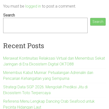
You must be
logged in
to post a comment.
Search
Search
Recent Posts
Merawat Kontinuitas Relaksasi Virtual dan Menembus Sekat
Jaringan di Era Ekosistem Digital OKTO88
Menembus Kabut Munnar: Petualangan Adrenalin dan
Pencarian Kehangatan yang Sempurna
Strategi Data SGP 2026: Mengolah Prediksi Jitu di
Ekosistem Toto Terpercaya
Referensi Menu Lengkap Dancing Crab Seafood untuk
Pecinta Hidangan Laut