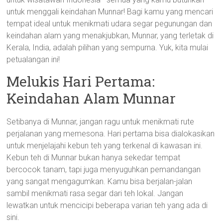
untuk menggali keindahan Munnar! Bagi kamu yang mencari
tempat ideal untuk menikmati udara segar pegunungan dan
keindahan alam yang menakjubkan, Munnar, yang terletak di
Kerala, India, adalah pilihan yang sempurna. Yuk, kita mulai
petualangan ini!
Melukis Hari Pertama:
Keindahan Alam Munnar
Setibanya di Munnar, jangan ragu untuk menikmati rute
perjalanan yang memesona. Hari pertama bisa dialokasikan
untuk menjelajahi kebun teh yang terkenal di kawasan ini.
Kebun teh di Munnar bukan hanya sekedar tempat
bercocok tanam, tapi juga menyuguhkan pemandangan
yang sangat mengagumkan. Kamu bisa berjalan-jalan
sambil menikmati rasa segar dari teh lokal. Jangan
lewatkan untuk mencicipi beberapa varian teh yang ada di
sini.