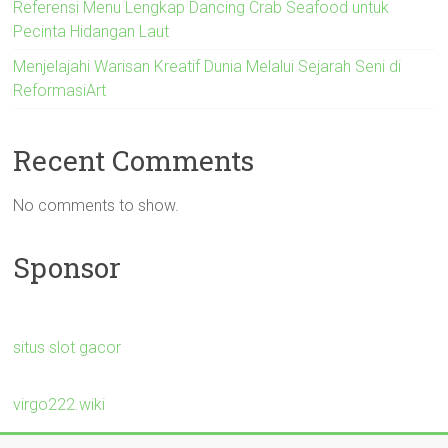
Referensi Menu Lengkap Dancing Crab Seafood untuk
Pecinta Hidangan Laut
Menjelajahi Warisan Kreatif Dunia Melalui Sejarah Seni di
ReformasiArt
Recent Comments
No comments to show.
Sponsor
situs slot gacor
virgo222.wiki