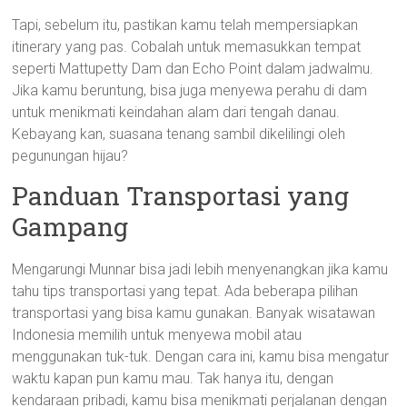
Tapi, sebelum itu, pastikan kamu telah mempersiapkan
itinerary yang pas. Cobalah untuk memasukkan tempat
seperti Mattupetty Dam dan Echo Point dalam jadwalmu.
Jika kamu beruntung, bisa juga menyewa perahu di dam
untuk menikmati keindahan alam dari tengah danau.
Kebayang kan, suasana tenang sambil dikelilingi oleh
pegunungan hijau?
Panduan Transportasi yang
Gampang
Mengarungi Munnar bisa jadi lebih menyenangkan jika kamu
tahu tips transportasi yang tepat. Ada beberapa pilihan
transportasi yang bisa kamu gunakan. Banyak wisatawan
Indonesia memilih untuk menyewa mobil atau
menggunakan tuk-tuk. Dengan cara ini, kamu bisa mengatur
waktu kapan pun kamu mau. Tak hanya itu, dengan
kendaraan pribadi, kamu bisa menikmati perjalanan dengan