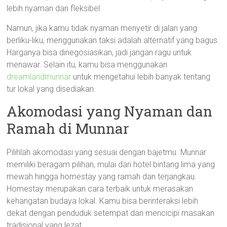
lebih nyaman dan fleksibel.
Namun, jika kamu tidak nyaman menyetir di jalan yang
berliku-liku, menggunakan taksi adalah alternatif yang bagus.
Harganya bisa dinegosiasikan, jadi jangan ragu untuk
menawar. Selain itu, kamu bisa menggunakan
dreamlandmunnar
untuk mengetahui lebih banyak tentang
tur lokal yang disediakan.
Akomodasi yang Nyaman dan
Ramah di Munnar
Pilihlah akomodasi yang sesuai dengan bajetmu. Munnar
memiliki beragam pilihan, mulai dari hotel bintang lima yang
mewah hingga homestay yang ramah dan terjangkau.
Homestay merupakan cara terbaik untuk merasakan
kehangatan budaya lokal. Kamu bisa berinteraksi lebih
dekat dengan penduduk setempat dan mencicipi masakan
tradisional yang lezat.