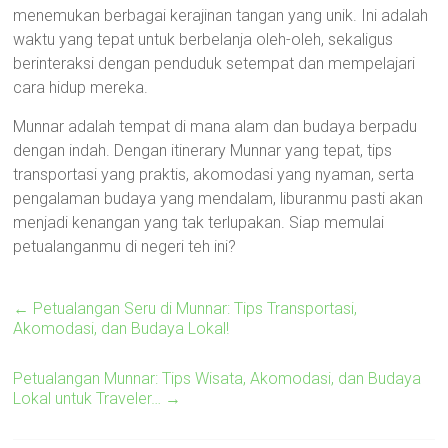
menemukan berbagai kerajinan tangan yang unik. Ini adalah
waktu yang tepat untuk berbelanja oleh-oleh, sekaligus
berinteraksi dengan penduduk setempat dan mempelajari
cara hidup mereka.
Munnar adalah tempat di mana alam dan budaya berpadu
dengan indah. Dengan itinerary Munnar yang tepat, tips
transportasi yang praktis, akomodasi yang nyaman, serta
pengalaman budaya yang mendalam, liburanmu pasti akan
menjadi kenangan yang tak terlupakan. Siap memulai
petualanganmu di negeri teh ini?
←
Petualangan Seru di Munnar: Tips Transportasi,
Akomodasi, dan Budaya Lokal!
Petualangan Munnar: Tips Wisata, Akomodasi, dan Budaya
Lokal untuk Traveler…
→