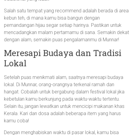
Salah satu tempat yang recommend adalah berada di area
kebun teh, di mana kamu bisa bangun dengan
pemandangan hijau segar setiap harinya. Pastikan untuk
mencadangkan malam pertamamu di sana. Semakin dekat
dengan alam, semakin puas pengalamanmu di Munnar!
Meresapi Budaya dan Tradisi
Lokal
Setelah puas menikmati alam, saatnya meresapi budaya
lokal. Di Munnar, orang-orangnya terkenal ramah dan
hangat. Cobalah untuk bergabung dalam festival lokal jika
kebetulan kamu berkunjung pada waktu-waktu tertentu.
Selain itu, jangan lewatkan untuk mencicipi makanan khas
Kerala. Kari dan dosa adalah beberapa item yang harus
kamu coba!
Dengan menghabiskan waktu di pasar lokal, kamu bisa