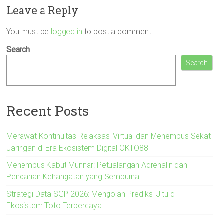
Leave a Reply
You must be
logged in
to post a comment.
Search
Search
Recent Posts
Merawat Kontinuitas Relaksasi Virtual dan Menembus Sekat
Jaringan di Era Ekosistem Digital OKTO88
Menembus Kabut Munnar: Petualangan Adrenalin dan
Pencarian Kehangatan yang Sempurna
Strategi Data SGP 2026: Mengolah Prediksi Jitu di
Ekosistem Toto Terpercaya