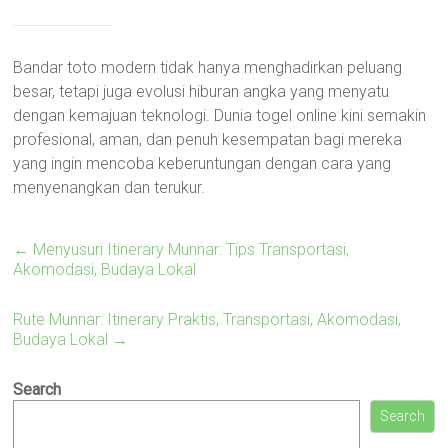
Bandar toto modern tidak hanya menghadirkan peluang
besar, tetapi juga evolusi hiburan angka yang menyatu
dengan kemajuan teknologi. Dunia togel online kini semakin
profesional, aman, dan penuh kesempatan bagi mereka
yang ingin mencoba keberuntungan dengan cara yang
menyenangkan dan terukur.
←
Menyusuri Itinerary Munnar: Tips Transportasi,
Akomodasi, Budaya Lokal
Rute Munnar: Itinerary Praktis, Transportasi, Akomodasi,
Budaya Lokal
→
Search
Search