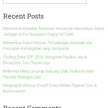
Recent Posts
Merawat Kontinuitas Relaksasi Virtual dan Menembus Sekat
Jaringan di Era Ekosistem Digital OKTO88
Menembus Kabut Munnar: Petualangan Adrenalin dan
Pencarian Kehangatan yang Sempurna
Strategi Data SGP 2026: Mengolah Prediksi Jitu di
Ekosistem Toto Terpercaya
Referensi Menu Lengkap Dancing Crab Seafood untuk
Pecinta Hidangan Laut
Menjelajahi Warisan Kreatif Dunia Melalui Sejarah Seni di
ReformasiArt