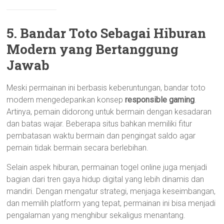
5. Bandar Toto Sebagai Hiburan
Modern yang Bertanggung
Jawab
Meski permainan ini berbasis keberuntungan, bandar toto
modern mengedepankan konsep
responsible gaming
.
Artinya, pemain didorong untuk bermain dengan kesadaran
dan batas wajar. Beberapa situs bahkan memiliki fitur
pembatasan waktu bermain dan pengingat saldo agar
pemain tidak bermain secara berlebihan.
Selain aspek hiburan, permainan togel online juga menjadi
bagian dari tren gaya hidup digital yang lebih dinamis dan
mandiri. Dengan mengatur strategi, menjaga keseimbangan,
dan memilih platform yang tepat, permainan ini bisa menjadi
pengalaman yang menghibur sekaligus menantang.